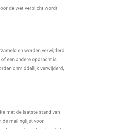
oor de wet verplicht wordt
erzameld en worden verwijderd
 of een andere opdracht is
rden onmiddellijk verwijderd,
ke met de laatste stand van
 de mailinglijst voor