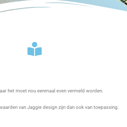
 maar het moet nou eenmaal even vermeld worden.
waarden van Jaggie design zijn dan ook van toepassing.