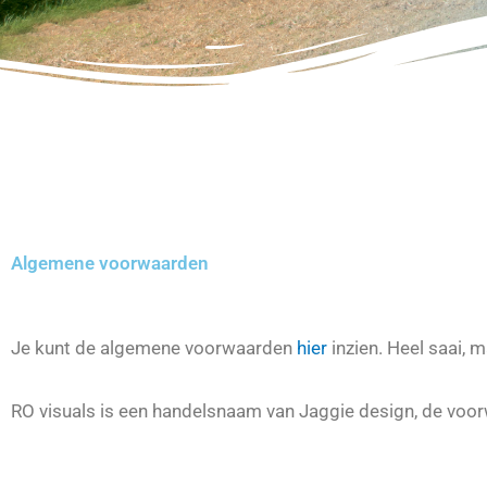
Algemene voorwaarden
Je kunt de algemene voorwaarden
hier
inzien. Heel saai,
RO visuals is een handelsnaam van Jaggie design, de voor