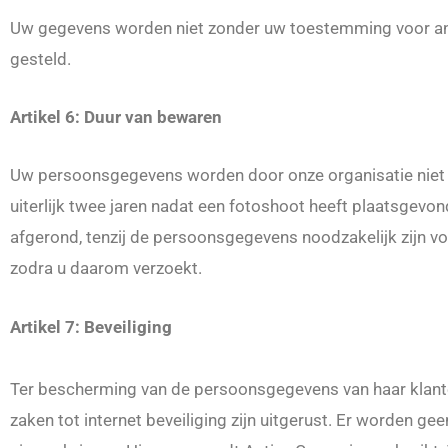
Uw gegevens worden niet zonder uw toestemming voor ander
gesteld.
Artikel 6: Duur van bewaren
Uw persoonsgegevens worden door onze organisatie niet l
uiterlijk twee jaren nadat een fotoshoot heeft plaatsgevo
afgerond, tenzij de persoonsgegevens noodzakelijk zijn v
zodra u daarom verzoekt.
Artikel 7: Beveiliging
Ter bescherming van de persoonsgegevens van haar klante
zaken tot internet beveiliging zijn uitgerust. Er worden ge