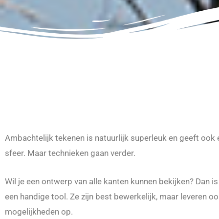
Ambachtelijk tekenen is natuurlijk superleuk en geeft ook
sfeer. Maar technieken gaan verder.
Wil je een ontwerp van alle kanten kunnen bekijken? Dan i
een handige tool. Ze zijn best bewerkelijk, maar leveren oo
mogelijkheden op.