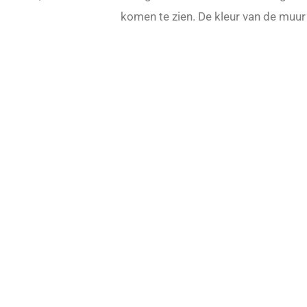
komen te zien. De kleur van de muur 