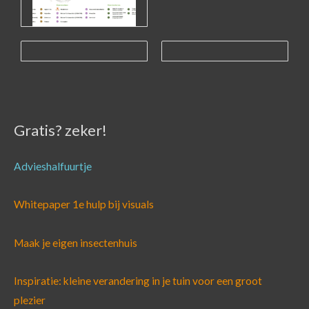
Gratis? zeker!
Advieshalfuurtje
Whitepaper 1e hulp bij visuals
Maak je eigen insectenhuis
Inspiratie: kleine verandering in je tuin voor een groot
plezier