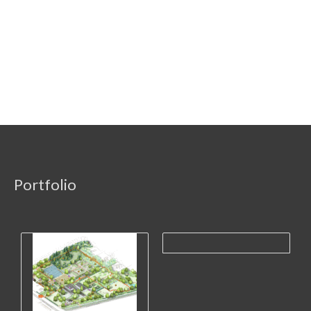
Portfolio