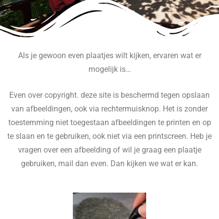
Als je gewoon even plaatjes wilt kijken, ervaren wat er
mogelijk is…
Even over copyright. deze site is beschermd tegen opslaan
van afbeeldingen, ook via rechtermuisknop. Het is zonder
toestemming niet toegestaan afbeeldingen te printen en op
te slaan en te gebruiken, ook niet via een printscreen. Heb je
vragen over een afbeelding of wil je graag een plaatje
gebruiken, mail dan even. Dan kijken we wat er kan.