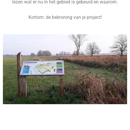
lezen wat er nu in het gebied is gebeurd en waarom.
Kortom: de bekroning van je project!