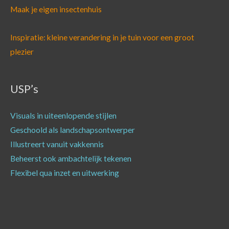
Maak je eigen insectenhuis
Inspiratie: kleine verandering in je tuin voor een groot
plezier
USP’s
Visuals in uiteenlopende stijlen
Geschoold als landschapsontwerper
Illustreert vanuit vakkennis
Beheerst ook ambachtelijk tekenen
Flexibel qua inzet en uitwerking