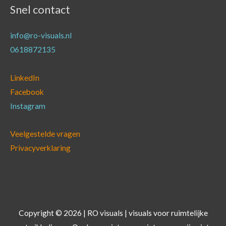
Snel contact
info@ro-visuals.nl
0618872135
LinkedIn
Facebook
Instagram
Veelgestelde vragen
Privacyverklaring
Copyright © 2026 | RO visuals | visuals voor ruimtelijke