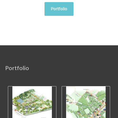
Portfolio
Portfolio