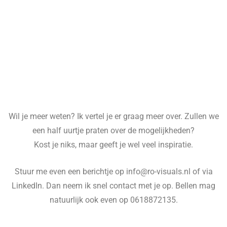
Wil je meer weten? Ik vertel je er graag meer over. Zullen we
een half uurtje praten over de mogelijkheden?
Kost je niks, maar geeft je wel veel inspiratie.
Stuur me even een berichtje op info@ro-visuals.nl of via
LinkedIn. Dan neem ik snel contact met je op. Bellen mag
natuurlijk ook even op 0618872135.