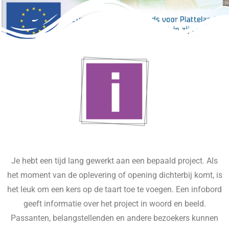
Je hebt een tijd lang gewerkt aan een bepaald project. Als
het moment van de oplevering of opening dichterbij komt, is
het leuk om een kers op de taart toe te voegen. Een infobord
geeft informatie over het project in woord en beeld.
Passanten, belangstellenden en andere bezoekers kunnen