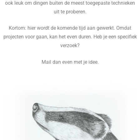
ook leuk om dingen buiten de meest toegepaste technieken
uit te proberen.
Kortom: hier wordt de komende tijd aan gewerkt. Omdat
projecten voor gaan, kan het even duren. Heb je een specifiek
verzoek?
Mail dan even met je idee.