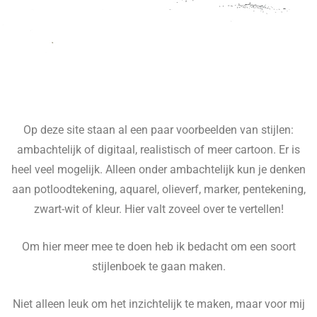
Op deze site staan al een paar voorbeelden van stijlen:
ambachtelijk of digitaal, realistisch of meer cartoon. Er is
heel veel mogelijk. Alleen onder ambachtelijk kun je denken
aan potloodtekening, aquarel, olieverf, marker, pentekening,
zwart-wit of kleur. Hier valt zoveel over te vertellen!
Om hier meer mee te doen heb ik bedacht om een soort
stijlenboek te gaan maken.
Niet alleen leuk om het inzichtelijk te maken, maar voor mij