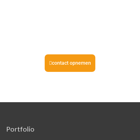
contact opnemen
Portfolio