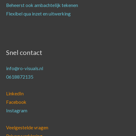
Beheerst ook ambachtelijk tekenen
Flexibel qua inzet en uitwerking
Snel contact
info@ro-visuals.nl
0618872135
LinkedIn
Facebook
Instagram
Veelgestelde vragen
Privacyverklaring